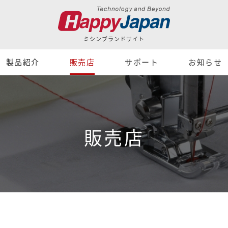
ミシンブランドサイト
製品紹介
販売店
サポート
お知らせ
販売店