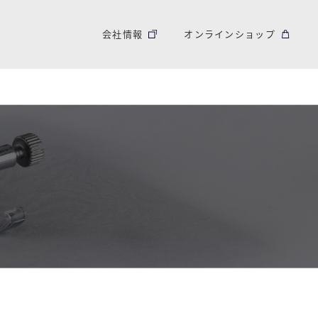
会社情報
オンラインショップ