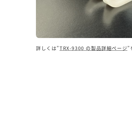
詳しくは
”
TRX-9300 の製品詳細ページ
”