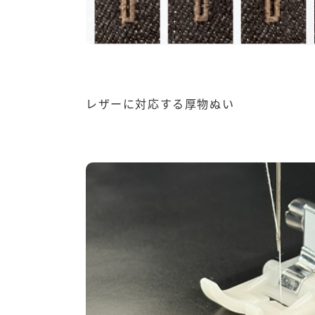
レザーに対応する厚物ぬい
ミシン