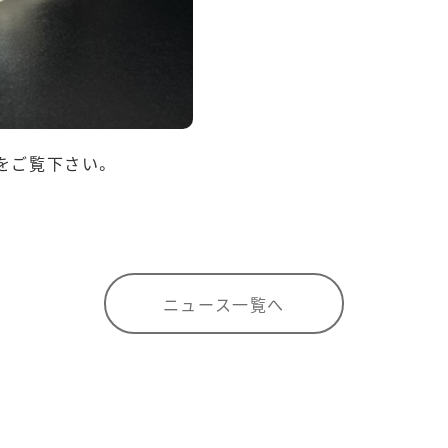
をご覧下さい。
ニュース一覧へ