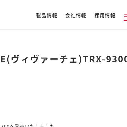
製品情報
会社情報
採用情報
CE(ヴィヴァーチェ)TRX-93
-9300を発売いたしました。