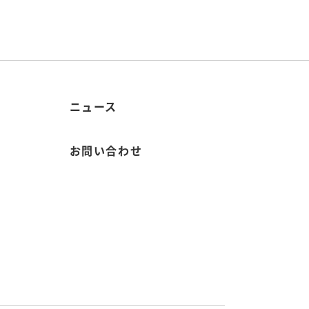
ニュース
お問い合わせ