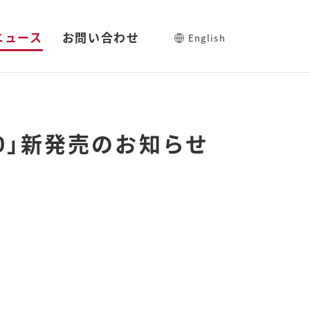
ニュース
お問い合わせ
English
00」新発売のお知らせ