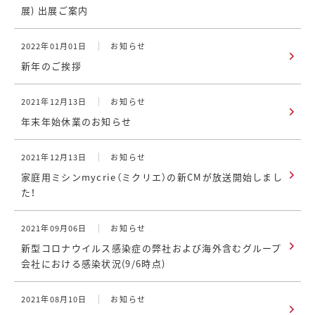
展) 出展ご案内
2022年01月01日
お知らせ
新年のご挨拶
2021年12月13日
お知らせ
年末年始休業のお知らせ
2021年12月13日
お知らせ
家庭用ミシンmycrie（ミクリエ）の新CMが放送開始しまし
た！
2021年09月06日
お知らせ
新型コロナウイルス感染症の弊社および海外含むグループ
会社における感染状況(9/6時点)
2021年08月10日
お知らせ