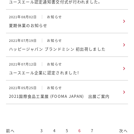
ユースエール認定通知書交付式が行われました。
2021年08月02日
お知らせ
夏期休業のお知らせ
2021年07月19日
お知らせ
ハッピージャパン ブランドミシン 初出荷しました
2021年07月12日
お知らせ
ユースエール企業に認定されました！
2021年05月25日
お知らせ
2021国際食品工業展 (FOOMA JAPAN) 出展ご案内
前へ
3
4
5
6
7
次へ