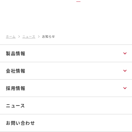
ホーム
ニュース
お知らせ
製品情報
会社情報
採用情報
ニュース
お問い合わせ