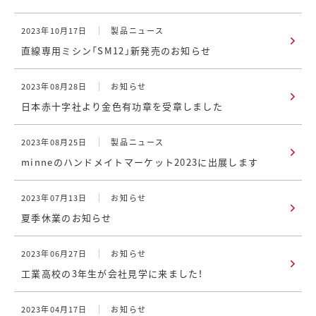
2023年10月17日
製品ニュース
直線専用ミシン「SM12」新発売のお知らせ
2023年08月28日
お知らせ
日本赤十字社より金色有功章を受章しました
2023年08月25日
製品ニュース
minneのハンドメイトマーケット2023に出展します
2023年07月13日
お知らせ
夏季休業のお知らせ
2023年06月27日
お知らせ
工業高校の3年生が会社見学に来ました！
2023年04月17日
お知らせ