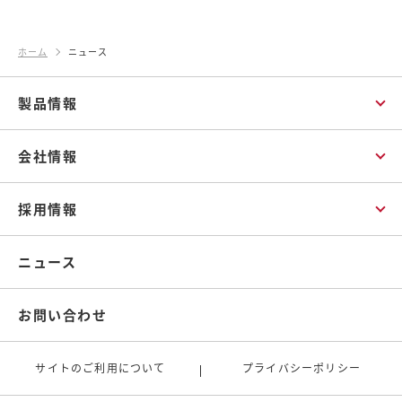
ホーム
ニュース
製品情報
会社情報
採用情報
ニュース
お問い合わせ
サイトのご利用について
プライバシーポリシー